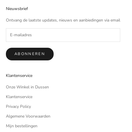
Nieuwsbrief
Ontvang de laatste updates, nieuws en aanbiedingen via email
ABONNEREN
Klantenservice
Onze Winkel in Dussen
Klantenservice
Privacy Policy
Algemene Voorwaarden
Mijn bestellingen