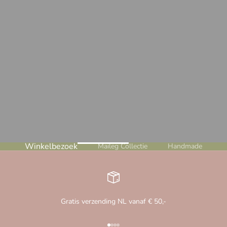
Winkelbezoek
Maileg Collectie
Handmade
Gratis verzending NL vanaf € 50,-