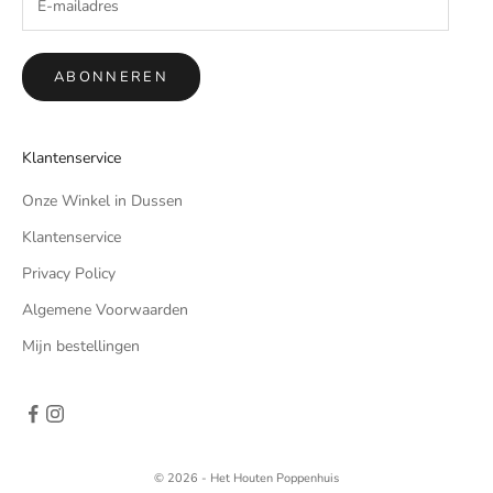
ABONNEREN
Klantenservice
Onze Winkel in Dussen
Klantenservice
Privacy Policy
Algemene Voorwaarden
Mijn bestellingen
© 2026 - Het Houten Poppenhuis