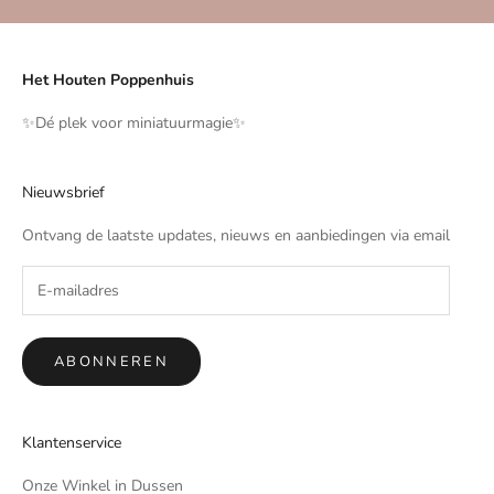
Het Houten Poppenhuis
✨️Dé plek voor miniatuurmagie✨️
Nieuwsbrief
Ontvang de laatste updates, nieuws en aanbiedingen via email
ABONNEREN
Klantenservice
Onze Winkel in Dussen