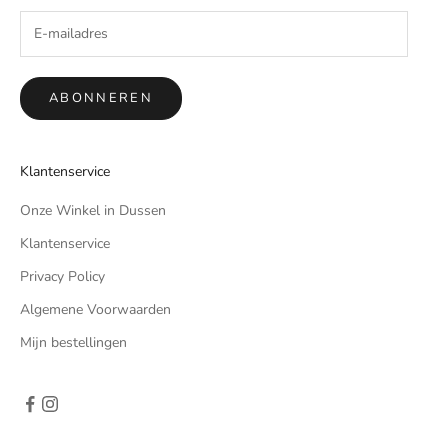
ABONNEREN
Klantenservice
Onze Winkel in Dussen
Klantenservice
Privacy Policy
Algemene Voorwaarden
Mijn bestellingen