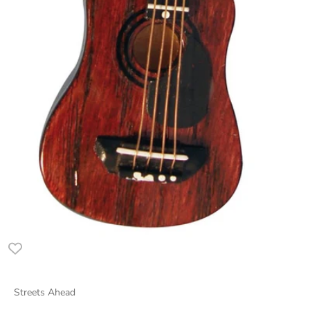
Streets Ahead