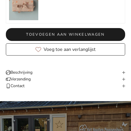
TOEVOEGEN AAN WINKELWAGEN
Voeg toe aan verlanglijst
Beschrijving
Verzending
Contact