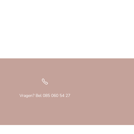
Vragen? Bel 085 060 54 27