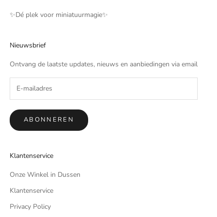
✨️Dé plek voor miniatuurmagie✨️
Nieuwsbrief
Ontvang de laatste updates, nieuws en aanbiedingen via email
ABONNEREN
Klantenservice
Onze Winkel in Dussen
Klantenservice
Privacy Policy