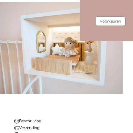
Beschrijving
Verzending