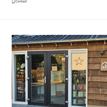
Contact