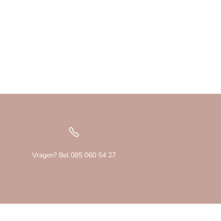
Vragen? Bel 085 060 54 27