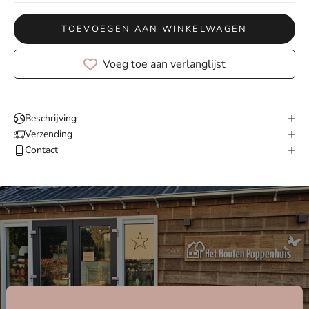
TOEVOEGEN AAN WINKELWAGEN
Voeg toe aan verlanglijst
Beschrijving
Verzending
Contact