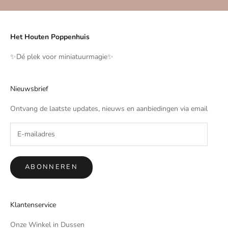
Het Houten Poppenhuis
✨️Dé plek voor miniatuurmagie✨️
Nieuwsbrief
Ontvang de laatste updates, nieuws en aanbiedingen via email
ABONNEREN
Klantenservice
Onze Winkel in Dussen