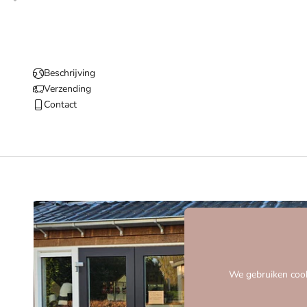
Beschrijving
Verzending
Contact