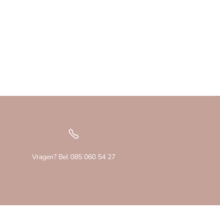
Vragen? Bel 085 060 54 27