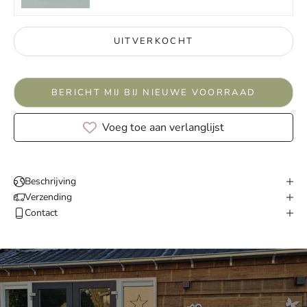
UITVERKOCHT
BERICHT MIJ BIJ NIEUWE VOORRAAD
Voeg toe aan verlanglijst
Beschrijving
Verzending
Contact