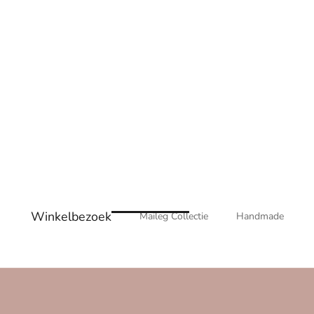
Winkelbezoek
Maileg Collectie
Handmade