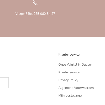
Vragen? Bel 085 060 54 27
Klantenservice
Onze Winkel in Dussen
Klantenservice
Privacy Policy
Algemene Voorwaarden
Mijn bestellingen