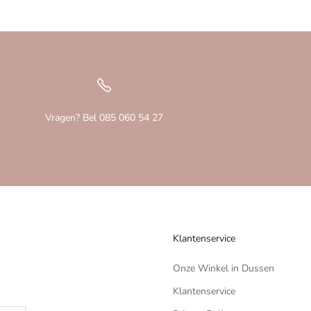
Vragen? Bel 085 060 54 27
Klantenservice
Onze Winkel in Dussen
Klantenservice