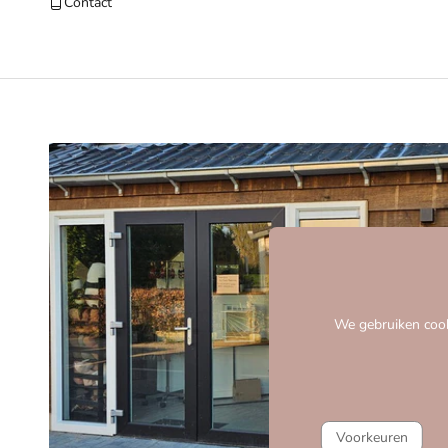
Contact