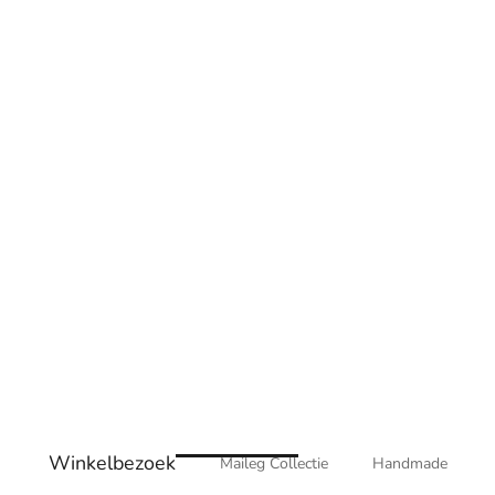
Winkelbezoek
Maileg Collectie
Handmade