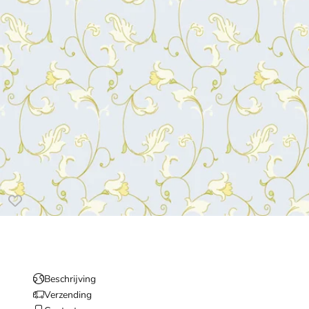
Beschrijving
Verzending