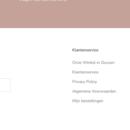
Klantenservice
Onze Winkel in Dussen
Klantenservice
Privacy Policy
Algemene Voorwaarden
Mijn bestellingen