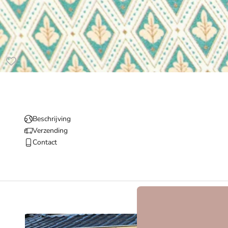
Beschrijving
Verzending
Contact